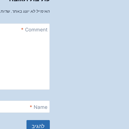
האימייל לא יוצג באתר.
שדות 
*
Comment
*
Name