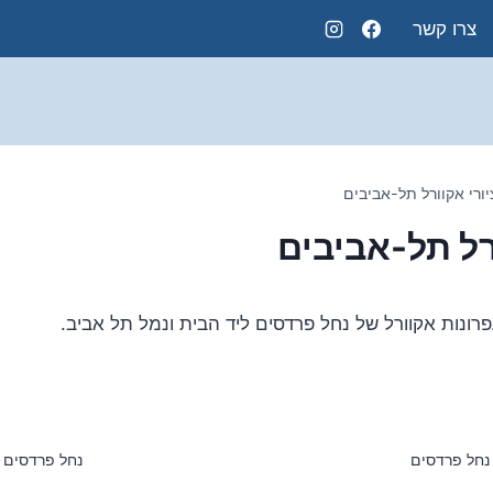
צרו קשר
יורי אקוורל תל-אביבים
רל תל-אביבים
פרונות אקוורל של נחל פרדסים ליד הבית ונמל תל אביב.
נחל פרדסים
נחל פרדסים