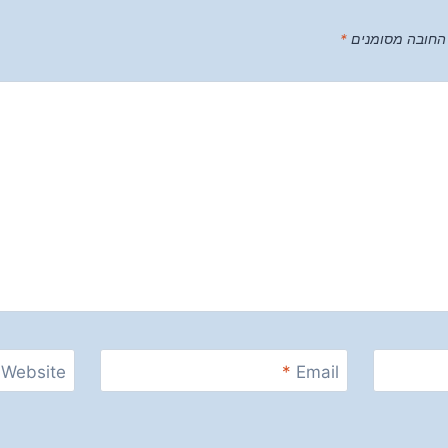
החובה מסומנים
*
Website
*
Email