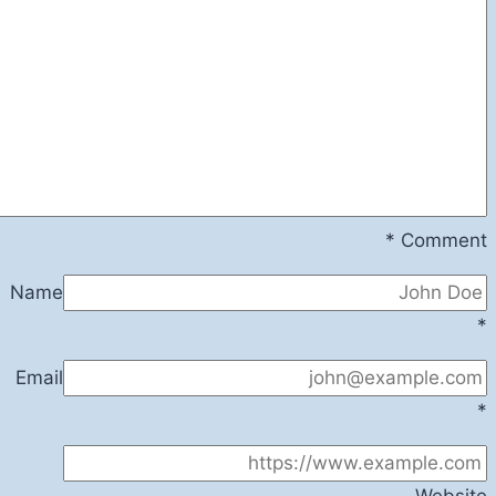
*
Comment
Name
*
Email
*