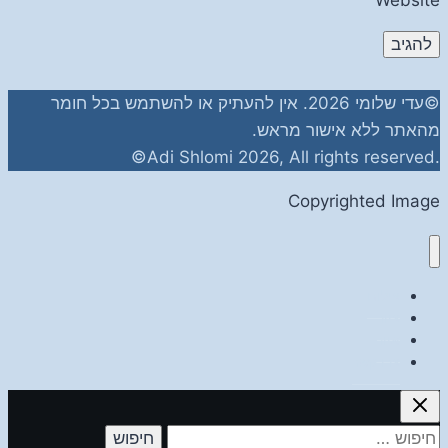
Website
©עדי שלומי 2026. אין להעתיק או להשתמש בכל חומר
מהאתר ללא אישור מראש.
.Adi Shlomi 2026, All rights reserved©
Copyrighted Image
צילום
ציור
איור
צרו קשר
חיפוש: