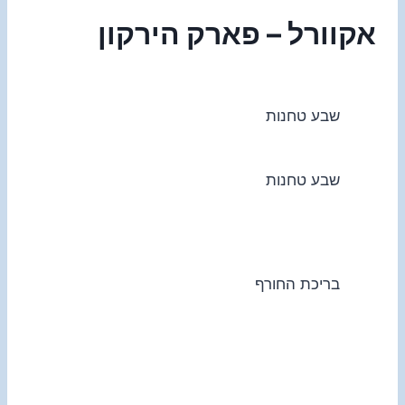
אקוורל – פארק הירקון
שבע טחנות
שבע טחנות
בריכת החורף