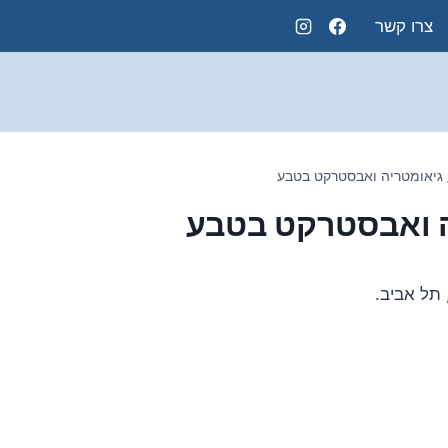
צרו קשר
גיאומטריה ואבסטרקט בטבע
 ואבסטרקט בטבע
תל אביב.