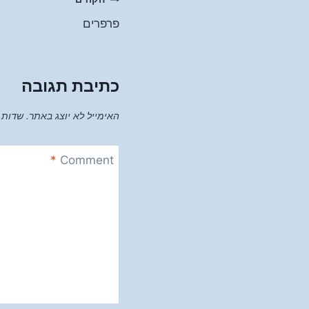
ניווט
פרפרים
כתיבת תגובה
האימייל לא יוצג באתר.
שדות 
*
Comment