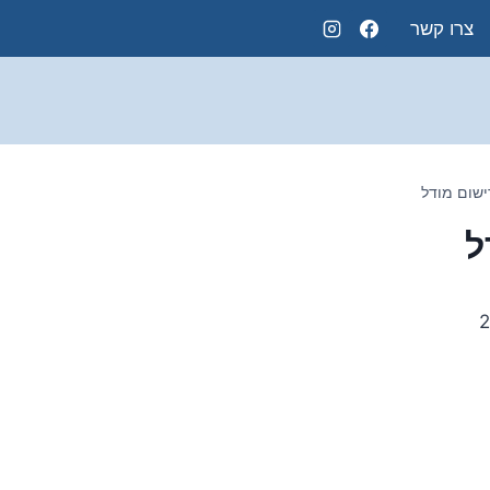
צרו קשר
ישום מודל
ל