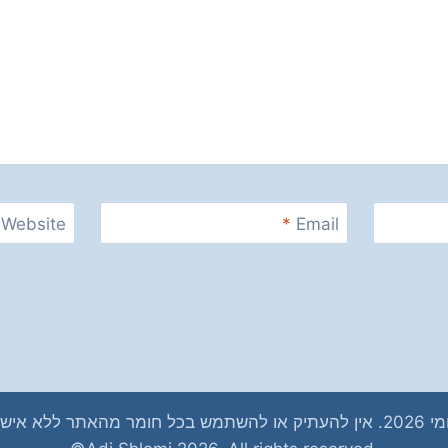
Website
*
Email
ר ללא אישור מראש.