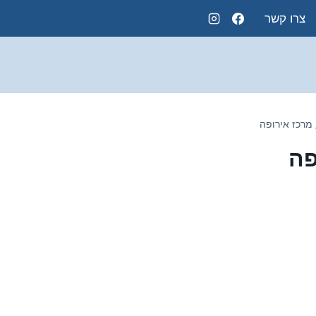
צרו קשר
מרכז אירופה
פה