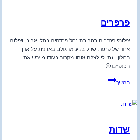
פרפרים
צילומי פרפרים בסביבת נחל פרדסים בתל-אביב. וצילום
אחד של פרפר, שרק בקע מהגולם באדנית על אדן
החלון, ונתן לי לצלם אותו מקרוב בעודו מייבש את
הכנפיים 🙂
פרפרים
המשך
שדות