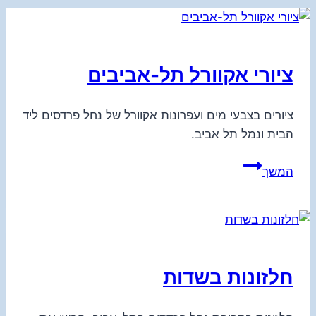
ציורי אקוורל תל-אביבים
ציורים בצבעי מים ועפרונות אקוורל של נחל פרדסים ליד
הבית ונמל תל אביב.
ציורי
המשך
אקוורל
תל-אביבים
חלזונות בשדות